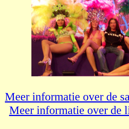
Meer informatie over de 
Meer informatie over de